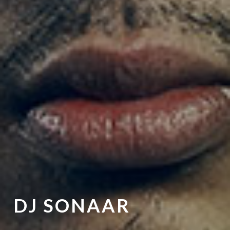
DJ SONAAR