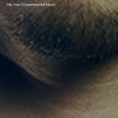
Hip-Hop | Experimental Music